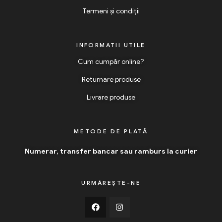
Termeni și condiții
INFORMATII UTILE
Cum cumpăr online?
Returnare produse
Livrare produse
METODE DE PLATĂ
Numerar, transfer bancar sau ramburs la curier
URMĂREȘTE-NE