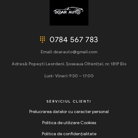
0784 567 783
Email: doarauto@gmail.com
Adresă: Popești Leordeni, Șoseaua Olteniței, nr. 181P Bis
Luni- Vineri: 9:30 – 17:00
SERVICIUL CLIENTI
Prelucrarea datelor cu caracter personal
Politica de utilizare Cookies
Politica de confidențialitate