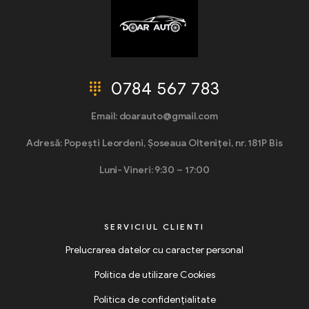
0784 567 783
Email: doarauto@gmail.com
Adresă: Popești Leordeni, Șoseaua Olteniței, nr. 181P Bis
Luni- Vineri: 9:30 – 17:00
SERVICIUL CLIENTI
Prelucrarea datelor cu caracter personal
Politica de utilizare Cookies
Politica de confidențialitate