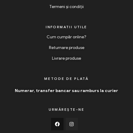
Termeni și condiții
INFORMATII UTILE
Cum cumpăr online?
Returnare produse
Livrare produse
METODE DE PLATĂ
Numerar, transfer bancar sau ramburs la curier
URMĂREȘTE-NE