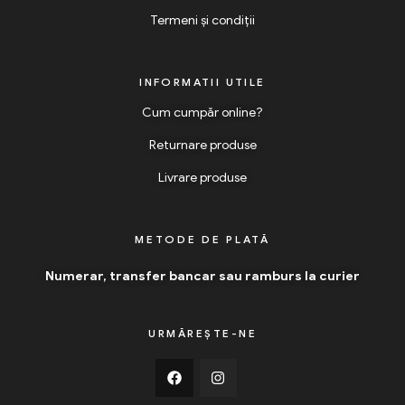
Termeni și condiții
INFORMATII UTILE
Cum cumpăr online?
Returnare produse
Livrare produse
METODE DE PLATĂ
Numerar, transfer bancar sau ramburs la curier
URMĂREȘTE-NE