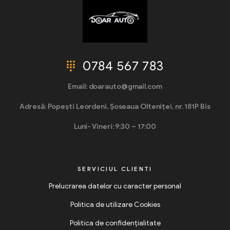
0784 567 783
Email: doarauto@gmail.com
Adresă: Popești Leordeni, Șoseaua Olteniței, nr. 181P Bis
Luni- Vineri: 9:30 – 17:00
SERVICIUL CLIENTI
Prelucrarea datelor cu caracter personal
Politica de utilizare Cookies
Politica de confidențialitate