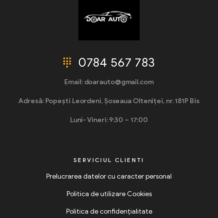
0784 567 783
Email: doarauto@gmail.com
Adresă: Popești Leordeni, Șoseaua Olteniței, nr. 181P Bis
Luni- Vineri: 9:30 – 17:00
SERVICIUL CLIENTI
Prelucrarea datelor cu caracter personal
Politica de utilizare Cookies
Politica de confidențialitate