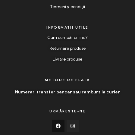
Termeni și condiții
INFORMATII UTILE
Cum cumpăr online?
Returnare produse
Livrare produse
METODE DE PLATĂ
Numerar, transfer bancar sau ramburs la curier
URMĂREȘTE-NE