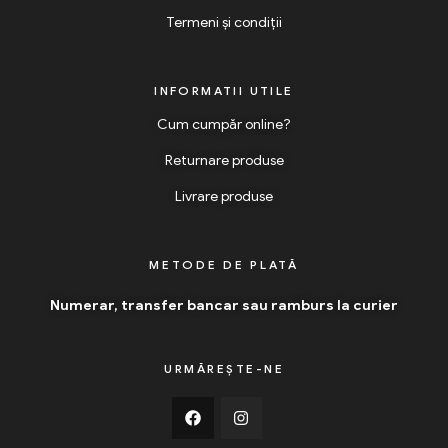
Termeni și condiții
INFORMATII UTILE
Cum cumpăr online?
Returnare produse
Livrare produse
METODE DE PLATĂ
Numerar, transfer bancar sau ramburs la curier
URMĂREȘTE-NE