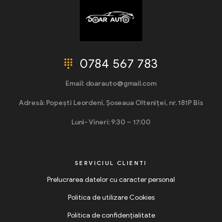
0784 567 783
Email: doarauto@gmail.com
Adresă: Popești Leordeni, Șoseaua Olteniței, nr. 181P Bis
Luni- Vineri: 9:30 – 17:00
SERVICIUL CLIENTI
Prelucrarea datelor cu caracter personal
Politica de utilizare Cookies
Politica de confidențialitate